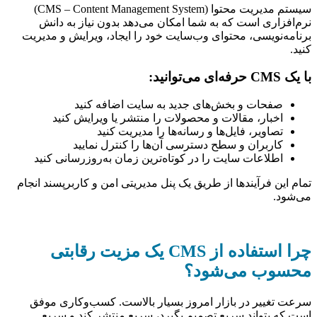
سیستم مدیریت محتوا (CMS – Content Management System)
نرم‌افزاری است که به شما امکان می‌دهد بدون نیاز به دانش
برنامه‌نویسی، محتوای وب‌سایت خود را ایجاد، ویرایش و مدیریت
کنید.
با یک CMS حرفه‌ای می‌توانید:
صفحات و بخش‌های جدید به سایت اضافه کنید
اخبار، مقالات و محصولات را منتشر یا ویرایش کنید
تصاویر، فایل‌ها و رسانه‌ها را مدیریت کنید
کاربران و سطح دسترسی آن‌ها را کنترل نمایید
اطلاعات سایت را در کوتاه‌ترین زمان به‌روزرسانی کنید
تمام این فرآیندها از طریق یک پنل مدیریتی امن و کاربرپسند انجام
می‌شود.
چرا استفاده از CMS یک مزیت رقابتی
محسوب می‌شود؟
سرعت تغییر در بازار امروز بسیار بالاست. کسب‌وکاری موفق
است که بتواند سریع تصمیم بگیرد، سریع منتشر کند و سریع