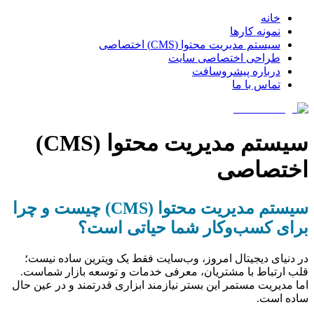
خانه
نمونه کارها
سیستم مدیریت محتوا (CMS) اختصاصی
طراحی اختصاصی سایت
درباره پیشروسافت
تماس با ما
سیستم مدیریت محتوا (CMS)
اختصاصی
سیستم مدیریت محتوا (CMS) چیست و چرا
برای کسب‌وکار شما حیاتی است؟
در دنیای دیجیتال امروز، وب‌سایت فقط یک ویترین ساده نیست؛
قلب ارتباط با مشتریان، معرفی خدمات و توسعه بازار شماست.
اما مدیریت مستمر این بستر نیازمند ابزاری قدرتمند و در عین حال
ساده است.