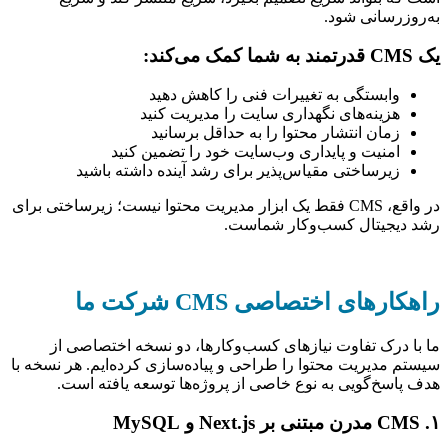
به‌روزرسانی شود.
یک CMS قدرتمند به شما کمک می‌کند:
وابستگی به تغییرات فنی را کاهش دهید
هزینه‌های نگهداری سایت را مدیریت کنید
زمان انتشار محتوا را به حداقل برسانید
امنیت و پایداری وب‌سایت خود را تضمین کنید
زیرساختی مقیاس‌پذیر برای رشد آینده داشته باشید
در واقع، CMS فقط یک ابزار مدیریت محتوا نیست؛ زیرساختی برای
رشد دیجیتال کسب‌وکار شماست.
راهکارهای اختصاصی CMS شرکت ما
ما با درک تفاوت نیازهای کسب‌وکارها، دو نسخه اختصاصی از
سیستم مدیریت محتوا را طراحی و پیاده‌سازی کرده‌ایم. هر نسخه با
هدف پاسخ‌گویی به نوع خاصی از پروژه‌ها توسعه یافته است.
۱. CMS مدرن مبتنی بر Next.js و MySQL