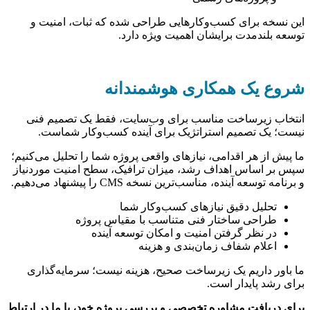
این نسخه برای کسب‌وکارهایی طراحی شده که ثبات، امنیت و
توسعه بلندمدت برایشان اهمیت ویژه دارد.
شروع یک همکاری هوشمندانه
انتخاب زیرساخت مناسب برای وب‌سایت، فقط یک تصمیم فنی
نیست؛ یک تصمیم استراتژیک برای آینده کسب‌وکار شماست.
ما پیش از هر اقدامی، نیازهای واقعی پروژه شما را تحلیل می‌کنیم؛
سپس بر اساس اهداف رشد، میزان ترافیک، سطح امنیت موردنیاز
و برنامه توسعه آینده، مناسب‌ترین نسخه CMS را پیشنهاد می‌دهیم.
تحلیل دقیق نیازهای کسب‌وکار شما
طراحی ساختار فنی متناسب با مقیاس پروژه
در نظر گرفتن امنیت و امکان توسعه آینده
اعلام شفاف زمان‌بندی و هزینه
ما باور داریم یک زیرساخت صحیح، هزینه نیست؛ سرمایه‌گذاری
برای رشد پایدار است.
برای دریافت مشاوره تخصصی و بررسی پروژه خود، با ما در ارتباط