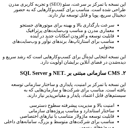
این نسخه با تمرکز بر سرعت، سئو (SEO) و تجربه کاربری مدرن
طراحی شده است. مناسب برای کسب‌وکارهایی که به حضور
دیجیتال سریع، پویا و قابل توسعه نیاز دارند.
سرعت بارگذاری بالا و بهینه برای موتورهای جستجو
معماری مدرن و مناسب وب‌سایت‌های پرترافیک
قابلیت توسعه و افزودن امکانات جدید در آینده
مناسب برای استارتاپ‌ها، برندهای نوآور و وب‌سایت‌های
محتوایی
این نسخه انتخابی ایده‌آل برای کسب‌وکارهایی است که رشد سریع و
دیده‌شدن در فضای آنلاین برایشان اولویت دارد.
۲. CMS سازمانی مبتنی بر .NET و SQL Server
این نسخه با تمرکز بر امنیت، پایداری و ساختار سازمانی توسعه
یافته است. مناسب برای شرکت‌ها و سازمان‌هایی که به
سیستم‌های قابل اعتماد، پایدار و مقیاس‌پذیر نیاز دارند.
امنیت بالا و مدیریت پیشرفته سطوح دسترسی
ساختار استاندارد و مناسب پروژه‌های سازمانی
قابلیت توسعه ماژولار متناسب با نیازهای اختصاصی
مناسب برای شرکت‌های متوسط و بزرگ، سامانه‌های داخلی
و پروژه‌های رسمی