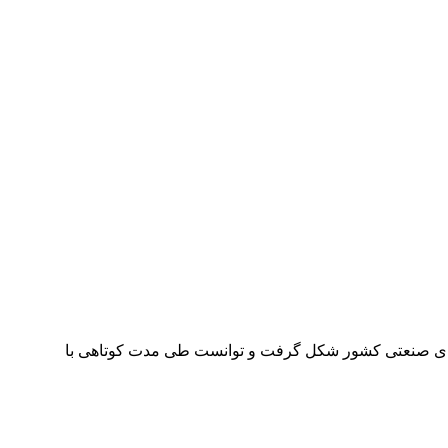
ان دانشگاه های صنعتی کشور شکل گرفت و توانست طی مدت کوتاهی با