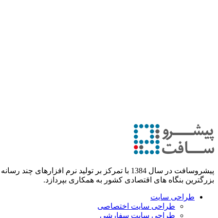
پیشروسافت در سال 1384 با تمرکز بر تولید نرم
بزرگترین بنگاه های اقتصادی کشور به همکاری بپردازد.
طراحی سایت
طراحی سایت اختصاصی
طراحی سایت سفارشی