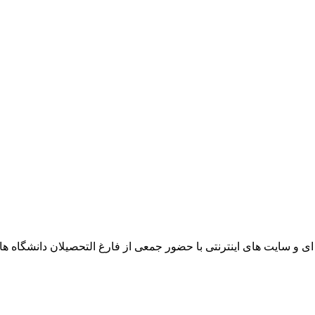
 افزارهای چند رسانه ای و سایت های اینترنتی با حضور جمعی از فارغ التحصیل