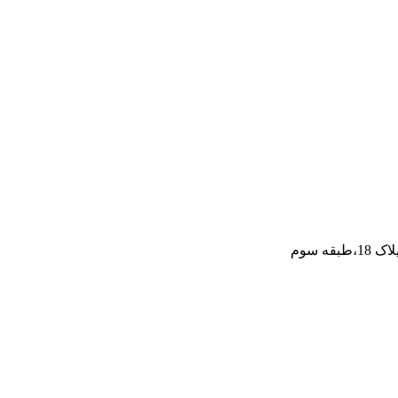
ه سوم